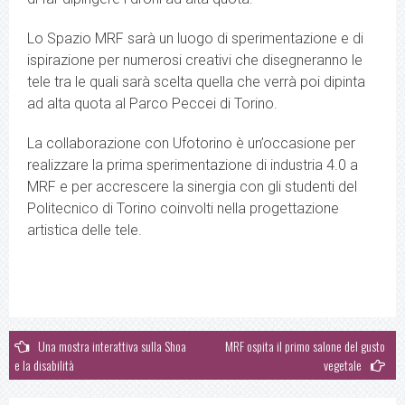
Lo Spazio MRF sarà un luogo di sperimentazione e di
ispirazione per numerosi creativi che disegneranno le
tele tra le quali sarà scelta quella che verrà poi dipinta
ad alta quota al Parco Peccei di Torino.
La collaborazione con Ufotorino è un’occasione per
realizzare la prima sperimentazione di industria 4.0 a
MRF e per accrescere la sinergia con gli studenti del
Politecnico di Torino coinvolti nella progettazione
artistica delle tele.
Navigazione
Una mostra interattiva sulla Shoa
MRF ospita il primo salone del gusto
e la disabilità
vegetale
articoli