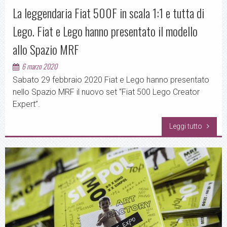
La leggendaria Fiat 500F in scala 1:1 e tutta di
Lego. Fiat e Lego hanno presentato il modello
allo Spazio MRF
6 marzo 2020
Sabato 29 febbraio 2020 Fiat e Lego hanno presentato
nello Spazio MRF il nuovo set “Fiat 500 Lego Creator
Expert”.
Leggi tutto