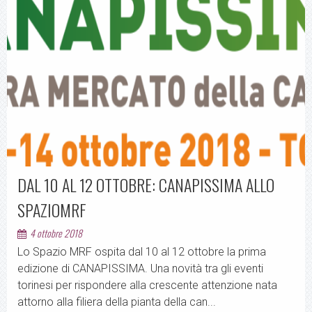
DAL 10 AL 12 OTTOBRE: CANAPISSIMA ALLO
SPAZIOMRF
4 ottobre 2018
Lo Spazio MRF ospita dal 10 al 12 ottobre la prima
edizione di CANAPISSIMA. Una novità tra gli eventi
torinesi per rispondere alla crescente attenzione nata
attorno alla filiera della pianta della can...