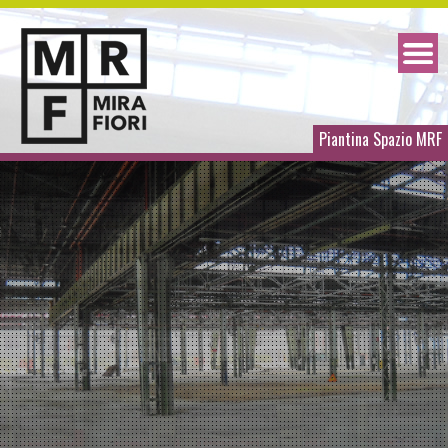
Piantina Spazio MRF