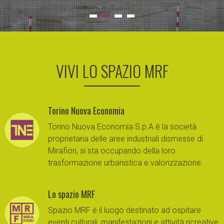
VIVI LO SPAZIO MRF
Torino Nuova Economia
Torino Nuova Economia S.p.A è la società
proprietaria delle aree industriali dismesse di
Mirafiori, si sta occupando della loro
trasformazione urbanistica e valorizzazione.
Lo spazio MRF
Spazio MRF è il luogo destinato ad ospitare
eventi culturali, manifestazioni e attività ricreative