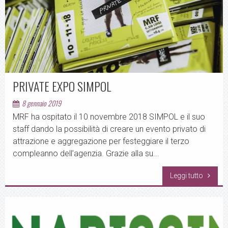
PRIVATE EXPO SIMPOL
8 gennaio 2019
MRF ha ospitato il 10 novembre 2018 SIMPOL e il suo
staff dando la possibilità di creare un evento privato di
attrazione e aggregazione per festeggiare il terzo
compleanno dell’agenzia. Grazie alla su...
Leggi tutto