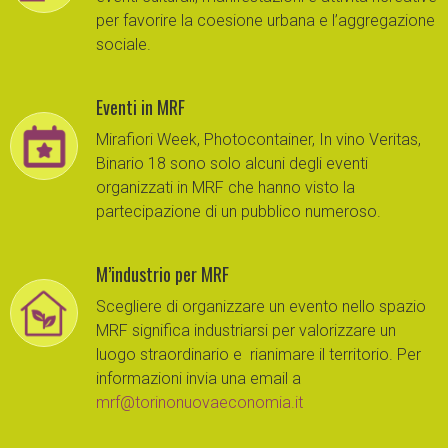
per favorire la coesione urbana e l’aggregazione
sociale.
Eventi in MRF
Mirafiori Week, Photocontainer, In vino Veritas,
Binario 18 sono solo alcuni degli eventi
organizzati in MRF che hanno visto la
partecipazione di un pubblico numeroso.
M’industrio per MRF
Scegliere di organizzare un evento nello spazio
MRF significa industriarsi per valorizzare un
luogo straordinario e rianimare il territorio. Per
informazioni invia una email a
mrf@torinonuovaeconomia.it