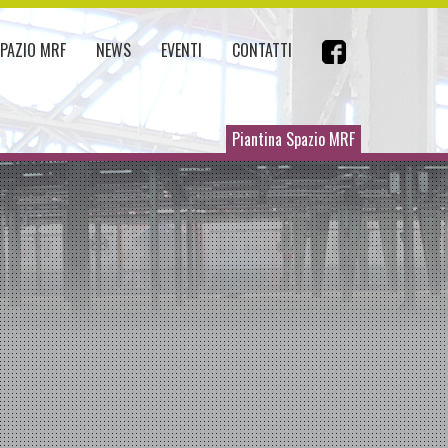
SPAZIO MRF
NEWS
EVENTI
CONTATTI
Piantina Spazio MRF