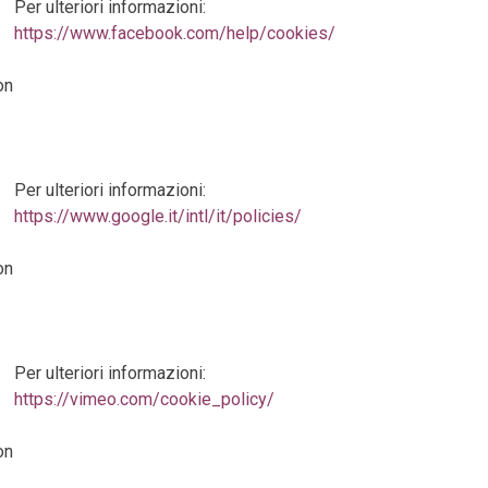
Per ulteriori informazioni:
https://www.facebook.com/help/cookies/
on
Per ulteriori informazioni:
https://www.google.it/intl/it/policies/
on
Per ulteriori informazioni:
https://vimeo.com/cookie_policy/
on