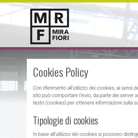
Cookies Policy
Con riferimento all’utilizzo dei cookies, ai sensi d
sito può comportare l’invio, da parte dei server a
testo (cookies) per ottenere informazioni sulla su
Tipologie di cookies
In base all’utilizzo dei cookies si possono disting