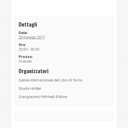
Dettagli
Data:
20 maggio 2017
Ora:
20:30 - 23:00
Prezzo:
Gratuito
Organizzatori
Salone Internazionale del Libro di Torino
Scuola Holden
Giangiacomo Feltrinelli Editore