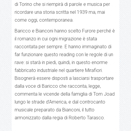
di Torino che si riempirà di parole e musica per
ricordare una storia scritta nel 1939 ma, mai
come oggi, contemporanea.
Baricco e Bianconi hanno scelto Furore perché è
il romanzo in cui ogni migrazione è stata
raccontata per sempre. E hanno immaginato di
far funzionare questo reading con le regole di un
rave: si starà in piedi, quindi, in questo enorme
fabbricato industriale nel quartiere Mirafiori.
Bisognerà essere disposti a lasciarsi trasportare
dalla voce di Baricco che racconta, legge,
commenta le vicende della famiglia di Tom Joad
lungo le strade d’America, e dal controcanto
musicale preparato da Bianconi, il tutto
armonizzato dalla regia di Roberto Tarasco.