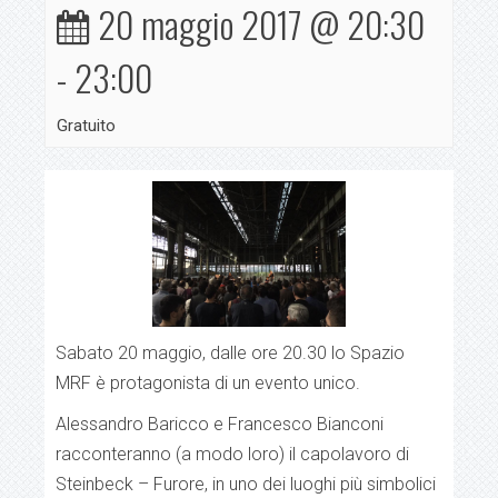
20 maggio 2017 @ 20:30
-
23:00
Gratuito
Evento
Navigation
Sabato 20 maggio, dalle ore 20.30 lo Spazio
MRF è protagonista di un evento unico.
Alessandro Baricco e Francesco Bianconi
racconteranno (a modo loro) il capolavoro di
Steinbeck – Furore, in uno dei luoghi più simbolici